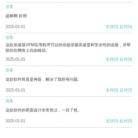
游客
超棒啊 好用
2025-01-01
支持
[0]
反对
[0]
游客
这款加速器VPM应用程序可以给你提供最高速度和安全性的连接，并帮
助你在网络上自由移动。
2025-01-01
支持
[0]
反对
[0]
游客
这款软件简直是神器，解决了我所有问题。
2025-01-01
支持
[0]
反对
[0]
游客
这款软件的界面设计非常简洁，一目了然。
2025-01-01
支持
[0]
反对
[0]