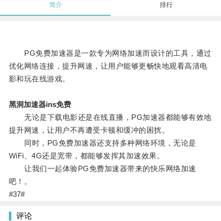
简介
排行
PG免费加速器是一款专为网络加速而设计的工具，通过
优化网络连接，提升网速，让用户能够更畅快地观看高清电
影和玩在线游戏。
黑洞加速器ins免费
无论是下载电影还是在线直播，PG加速器都能够有效地
提升网速，让用户不再遭受卡顿和缓冲的困扰。
同时，PG免费加速器还支持多种网络环境，无论是
WiFi、4G还是宽带，都能够发挥其加速效果。
让我们一起体验PG免费加速器带来的快乐网络加速
吧！。
#37#
评论