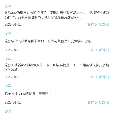
游客
这款app的用户界面简洁明了，使用起来非常容易上手，让我能够快速熟
悉操作。我不用看说明书，就可以轻松使用这款app。
2025-01-01
支持
[0]
反对
[0]
游客
这款软件的社区氛围非常好，可以与其他用户交流学习心得。
2025-01-01
支持
[0]
反对
[0]
游客
这款加速器app的加速效果一般，可以再提升一下，比如能够支持更多地
区的线路。
2025-01-01
支持
[0]
反对
[0]
游客
梯子神器，ins随便看，美美哒！
2025-01-01
支持
[0]
反对
[0]
游客