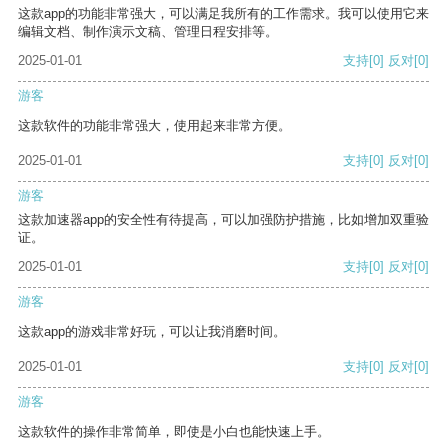
这款app的功能非常强大，可以满足我所有的工作需求。我可以使用它来
编辑文档、制作演示文稿、管理日程安排等。
2025-01-01
支持
[0]
反对
[0]
游客
这款软件的功能非常强大，使用起来非常方便。
2025-01-01
支持
[0]
反对
[0]
游客
这款加速器app的安全性有待提高，可以加强防护措施，比如增加双重验
证。
2025-01-01
支持
[0]
反对
[0]
游客
这款app的游戏非常好玩，可以让我消磨时间。
2025-01-01
支持
[0]
反对
[0]
游客
这款软件的操作非常简单，即使是小白也能快速上手。