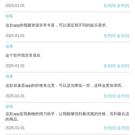
2025-01-01
支持
[0]
反对
[0]
游客
这款app的视频资源非常丰富，可以满足我不同的娱乐需求。
2025-01-01
支持
[0]
反对
[0]
游客
这个软件我非常喜欢
2025-01-01
支持
[0]
反对
[0]
游客
这款加速器app的价格有点贵，可以适当降低一些，这样会更加亲民。
2025-01-01
支持
[0]
反对
[0]
游客
这款app是我购物的得力助手，让我能够找到最优惠的价格，买到最合适
的商品。
2025-01-01
支持
[0]
反对
[0]