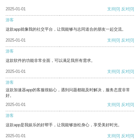
2025-01-01
支持
[0]
反对
[0]
游客
这款app就像我的社交平台，让我能够与志同道合的朋友一起交流。
2025-01-01
支持
[0]
反对
[0]
游客
这款软件的功能非常全面，可以满足我所有需求。
2025-01-01
支持
[0]
反对
[0]
游客
这款加速器app的客服很贴心，遇到问题都能及时解决，服务态度非常
好。
2025-01-01
支持
[0]
反对
[0]
游客
这款app是我娱乐的好帮手，让我能够放松身心，享受美好时光。
2025-01-01
支持
[0]
反对
[0]