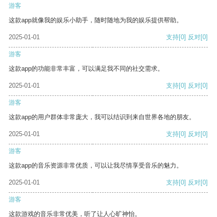
游客
这款app就像我的娱乐小助手，随时随地为我的娱乐提供帮助。
2025-01-01
支持
[0]
反对
[0]
游客
这款app的功能非常丰富，可以满足我不同的社交需求。
2025-01-01
支持
[0]
反对
[0]
游客
这款app的用户群体非常庞大，我可以结识到来自世界各地的朋友。
2025-01-01
支持
[0]
反对
[0]
游客
这款app的音乐资源非常优质，可以让我尽情享受音乐的魅力。
2025-01-01
支持
[0]
反对
[0]
游客
这款游戏的音乐非常优美，听了让人心旷神怡。