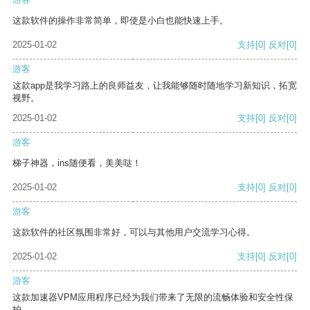
这款软件的操作非常简单，即使是小白也能快速上手。
2025-01-02
支持
[0]
反对
[0]
游客
这款app是我学习路上的良师益友，让我能够随时随地学习新知识，拓宽
视野。
2025-01-02
支持
[0]
反对
[0]
游客
梯子神器，ins随便看，美美哒！
2025-01-02
支持
[0]
反对
[0]
游客
这款软件的社区氛围非常好，可以与其他用户交流学习心得。
2025-01-02
支持
[0]
反对
[0]
游客
这款加速器VPM应用程序已经为我们带来了无限的流畅体验和安全性保
护。