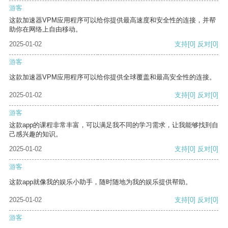
游客
这款加速器VPM应用程序可以给你提供最高速度和安全性的连接，并帮
助你在网络上自由移动。
2025-01-02
支持
[0]
反对
[0]
游客
这款加速器VPM应用程序可以给你提供全球覆盖和最高安全性的连接。
2025-01-02
支持
[0]
反对
[0]
游客
这款app的课程非常丰富，可以满足我不同的学习需求，让我能够找到自
己感兴趣的知识。
2025-01-02
支持
[0]
反对
[0]
游客
这款app就像我的娱乐小助手，随时随地为我的娱乐提供帮助。
2025-01-02
支持
[0]
反对
[0]
游客