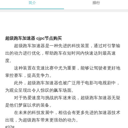
简介
排行
超级跑车加速器 cjpc节点购买
超级跑车加速器是一种先进的科技装置，通过对引擎输
出的动力进行优化，帮助跑车在短时间内快速达到最高速
度。
这种装置在竞速比赛中尤为重要，能够让驾驶者更好地
掌控赛车，提高竞争力。
此外，超级跑车加速器也被广泛用于电影与电视剧中，
为观众呈现出令人惊叹的飙车场面。
对于热爱速度与挑战的车迷来说，超级跑车加速器无疑
是他们梦寐以求的装备。
在未来的科技发展中，相信会有更多先进的加速器技术
出现，为超级跑车带来更强劲的动力。
#37#