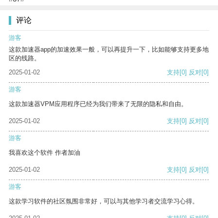
评论
游客
这款加速器app的加速效果一般，可以再提升一下，比如能够支持更多地
区的线路。
2025-01-02
支持
[0]
反对
[0]
游客
这款加速器VPM应用程序已经为我们带来了无限的隐私和自由。
2025-01-02
支持
[0]
反对
[0]
游客
我喜欢这个软件 作者加油
2025-01-02
支持
[0]
反对
[0]
游客
这款学习软件的社区氛围非常好，可以与其他学习者交流学习心得。