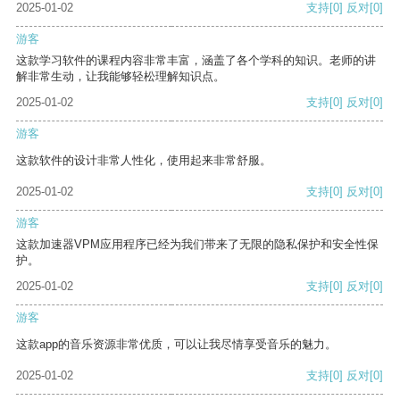
2025-01-02
支持
[0]
反对
[0]
游客
这款学习软件的课程内容非常丰富，涵盖了各个学科的知识。老师的讲
解非常生动，让我能够轻松理解知识点。
2025-01-02
支持
[0]
反对
[0]
游客
这款软件的设计非常人性化，使用起来非常舒服。
2025-01-02
支持
[0]
反对
[0]
游客
这款加速器VPM应用程序已经为我们带来了无限的隐私保护和安全性保
护。
2025-01-02
支持
[0]
反对
[0]
游客
这款app的音乐资源非常优质，可以让我尽情享受音乐的魅力。
2025-01-02
支持
[0]
反对
[0]