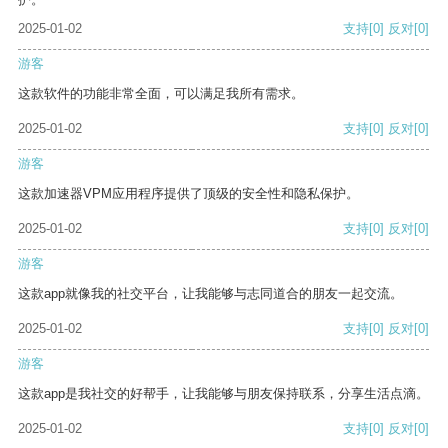
2025-01-02
支持
[0]
反对
[0]
游客
这款软件的功能非常全面，可以满足我所有需求。
2025-01-02
支持
[0]
反对
[0]
游客
这款加速器VPM应用程序提供了顶级的安全性和隐私保护。
2025-01-02
支持
[0]
反对
[0]
游客
这款app就像我的社交平台，让我能够与志同道合的朋友一起交流。
2025-01-02
支持
[0]
反对
[0]
游客
这款app是我社交的好帮手，让我能够与朋友保持联系，分享生活点滴。
2025-01-02
支持
[0]
反对
[0]