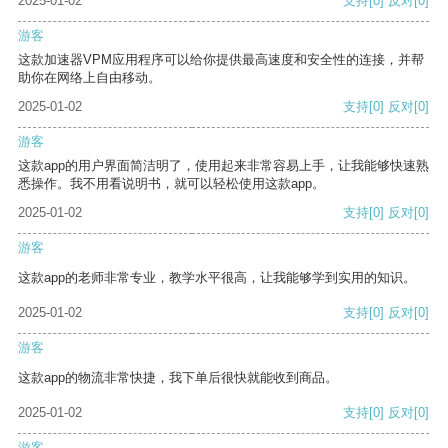
2025-01-02
支持
[0]
反对
[0]
游客
这款加速器VPM应用程序可以给你提供最高速度和安全性的连接，并帮
助你在网络上自由移动。
2025-01-02
支持
[0]
反对
[0]
游客
这款app的用户界面简洁明了，使用起来非常容易上手，让我能够快速熟
悉操作。我不用看说明书，就可以轻松使用这款app。
2025-01-02
支持
[0]
反对
[0]
游客
这款app的老师非常专业，教学水平很高，让我能够学到实用的知识。
2025-01-02
支持
[0]
反对
[0]
游客
这款app的物流非常快捷，我下单后很快就能收到商品。
2025-01-02
支持
[0]
反对
[0]
游客