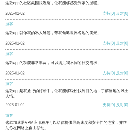
这款app的社区氛围很温馨，让我能够感受到家的温暖。
2025-01-02
支持
[0]
反对
[0]
游客
这款app就像我的私人导游，带我领略世界各地的美景。
2025-01-02
支持
[0]
反对
[0]
游客
这款app的功能非常丰富，可以满足我不同的社交需求。
2025-01-02
支持
[0]
反对
[0]
游客
这款app是我旅行的好帮手，让我能够轻松找到目的地，了解当地的风土
人情。
2025-01-02
支持
[0]
反对
[0]
游客
这款加速器VPM应用程序可以给你提供最高速度和安全性的连接，并帮
助你在网络上自由移动。