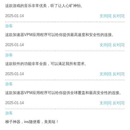
这款游戏的音乐非常优美，听了让人心旷神怡。
2025-01-14
支持
[0]
反对
[0]
游客
这款加速器VPM应用程序可以给你提供最高速度和安全性的连接。
2025-01-14
支持
[0]
反对
[0]
游客
这款软件的功能非常全面，可以满足我所有需求。
2025-01-14
支持
[0]
反对
[0]
游客
这款加速器VPM应用程序可以给你提供全球覆盖和最高安全性的连接。
2025-01-14
支持
[0]
反对
[0]
游客
梯子神器，ins随便看，美美哒！