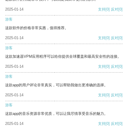
2025-01-14
支持
[0]
反对
[0]
游客
这款软件的价格非常实惠，值得推荐。
2025-01-14
支持
[0]
反对
[0]
游客
这款加速器VPM应用程序可以给你提供全球覆盖和最高安全性的连接。
2025-01-14
支持
[0]
反对
[0]
游客
这款app的用户评论非常真实，可以帮助我做出更准确的选择。
2025-01-14
支持
[0]
反对
[0]
游客
这款app的音乐资源非常优质，可以让我尽情享受音乐的魅力。
2025-01-14
支持
[0]
反对
[0]