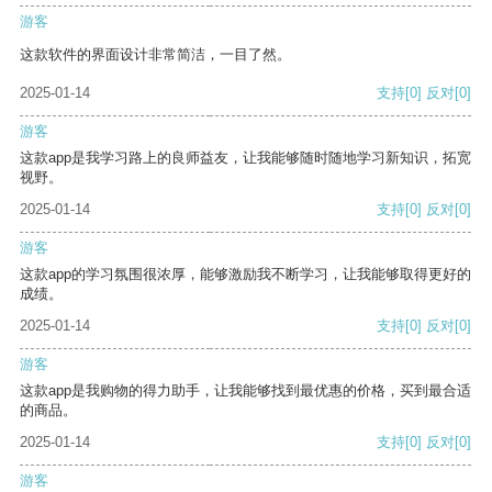
游客
这款软件的界面设计非常简洁，一目了然。
2025-01-14
支持
[0]
反对
[0]
游客
这款app是我学习路上的良师益友，让我能够随时随地学习新知识，拓宽
视野。
2025-01-14
支持
[0]
反对
[0]
游客
这款app的学习氛围很浓厚，能够激励我不断学习，让我能够取得更好的
成绩。
2025-01-14
支持
[0]
反对
[0]
游客
这款app是我购物的得力助手，让我能够找到最优惠的价格，买到最合适
的商品。
2025-01-14
支持
[0]
反对
[0]
游客