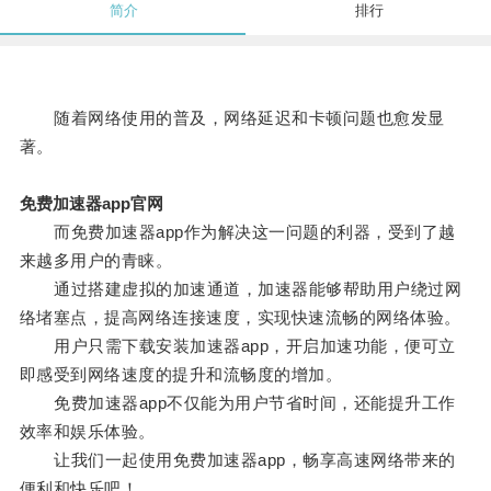
简介
排行
随着网络使用的普及，网络延迟和卡顿问题也愈发显
著。
免费加速器app官网
而免费加速器app作为解决这一问题的利器，受到了越
来越多用户的青睐。
通过搭建虚拟的加速通道，加速器能够帮助用户绕过网
络堵塞点，提高网络连接速度，实现快速流畅的网络体验。
用户只需下载安装加速器app，开启加速功能，便可立
即感受到网络速度的提升和流畅度的增加。
免费加速器app不仅能为用户节省时间，还能提升工作
效率和娱乐体验。
让我们一起使用免费加速器app，畅享高速网络带来的
便利和快乐吧！。