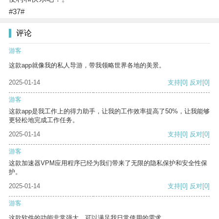
#37#
评论
游客
这款app就像我的私人导游，带我领略世界各地的美景。
2025-01-14
支持
[0]
反对
[0]
游客
这款app是我工作上的得力助手，让我的工作效率提高了50%，让我能够
更轻松地完成工作任务。
2025-01-14
支持
[0]
反对
[0]
游客
这款加速器VPM应用程序已经为我们带来了无限的隐私保护和安全性保
护。
2025-01-14
支持
[0]
反对
[0]
游客
这款软件的功能非常强大，可以满足我日常使用的需求。