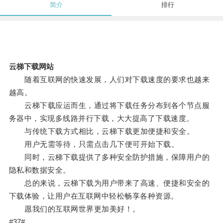
简介
排行
云梯下载网站
随着互联网的快速发展，人们对下载速度的要求也越来
越高。
云梯下载应运而生，通过将下载任务分布到各个节点服
务器中，实现多线路并行下载，大大提高了下载速度。
与传统下载方式相比，云梯下载更加便捷和安全。
用户无需等待，只需点击几下便可开始下载。
同时，云梯下载提供了多种安全防护措施，保障用户的
隐私和数据安全。
总的来说，云梯下载为用户带来了高速、便捷和安全的
下载体验，让用户在互联网中轻松畅享各种资源。
愿我们的互联网世界更加美好！。
#37#