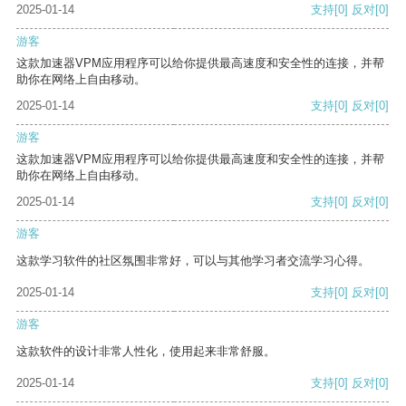
2025-01-14
支持
[0]
反对
[0]
游客
这款加速器VPM应用程序可以给你提供最高速度和安全性的连接，并帮
助你在网络上自由移动。
2025-01-14
支持
[0]
反对
[0]
游客
这款加速器VPM应用程序可以给你提供最高速度和安全性的连接，并帮
助你在网络上自由移动。
2025-01-14
支持
[0]
反对
[0]
游客
这款学习软件的社区氛围非常好，可以与其他学习者交流学习心得。
2025-01-14
支持
[0]
反对
[0]
游客
这款软件的设计非常人性化，使用起来非常舒服。
2025-01-14
支持
[0]
反对
[0]