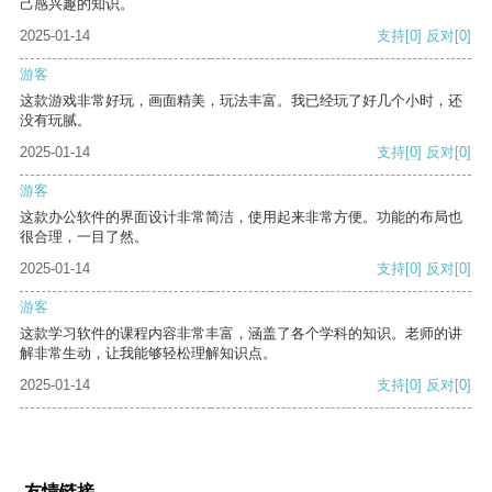
己感兴趣的知识。
2025-01-14
支持
[0]
反对
[0]
游客
这款游戏非常好玩，画面精美，玩法丰富。我已经玩了好几个小时，还
没有玩腻。
2025-01-14
支持
[0]
反对
[0]
游客
这款办公软件的界面设计非常简洁，使用起来非常方便。功能的布局也
很合理，一目了然。
2025-01-14
支持
[0]
反对
[0]
游客
这款学习软件的课程内容非常丰富，涵盖了各个学科的知识。老师的讲
解非常生动，让我能够轻松理解知识点。
2025-01-14
支持
[0]
反对
[0]
友情链接