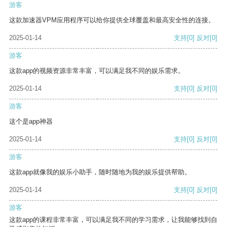
游客
这款加速器VPM应用程序可以给你提供全球覆盖和最高安全性的连接。
2025-01-14
支持
[0]
反对
[0]
游客
这款app的视频资源非常丰富，可以满足我不同的娱乐需求。
2025-01-14
支持
[0]
反对
[0]
游客
这个是app神器
2025-01-14
支持
[0]
反对
[0]
游客
这款app就像我的娱乐小助手，随时随地为我的娱乐提供帮助。
2025-01-14
支持
[0]
反对
[0]
游客
这款app的课程非常丰富，可以满足我不同的学习需求，让我能够找到自