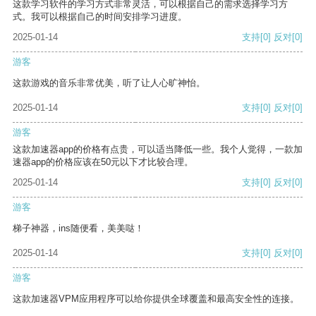
这款学习软件的学习方式非常灵活，可以根据自己的需求选择学习方
式。我可以根据自己的时间安排学习进度。
2025-01-14
支持
[0]
反对
[0]
游客
这款游戏的音乐非常优美，听了让人心旷神怡。
2025-01-14
支持
[0]
反对
[0]
游客
这款加速器app的价格有点贵，可以适当降低一些。我个人觉得，一款加
速器app的价格应该在50元以下才比较合理。
2025-01-14
支持
[0]
反对
[0]
游客
梯子神器，ins随便看，美美哒！
2025-01-14
支持
[0]
反对
[0]
游客
这款加速器VPM应用程序可以给你提供全球覆盖和最高安全性的连接。