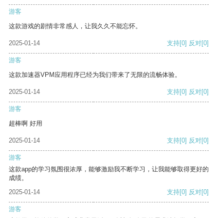
游客
这款游戏的剧情非常感人，让我久久不能忘怀。
2025-01-14
支持
[0]
反对
[0]
游客
这款加速器VPM应用程序已经为我们带来了无限的流畅体验。
2025-01-14
支持
[0]
反对
[0]
游客
超棒啊 好用
2025-01-14
支持
[0]
反对
[0]
游客
这款app的学习氛围很浓厚，能够激励我不断学习，让我能够取得更好的
成绩。
2025-01-14
支持
[0]
反对
[0]
游客