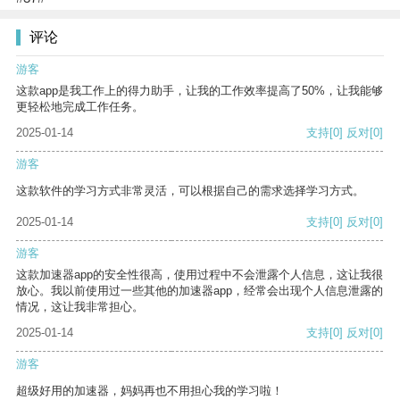
评论
游客
这款app是我工作上的得力助手，让我的工作效率提高了50%，让我能够
更轻松地完成工作任务。
2025-01-14
支持
[0]
反对
[0]
游客
这款软件的学习方式非常灵活，可以根据自己的需求选择学习方式。
2025-01-14
支持
[0]
反对
[0]
游客
这款加速器app的安全性很高，使用过程中不会泄露个人信息，这让我很
放心。我以前使用过一些其他的加速器app，经常会出现个人信息泄露的
情况，这让我非常担心。
2025-01-14
支持
[0]
反对
[0]
游客
超级好用的加速器，妈妈再也不用担心我的学习啦！