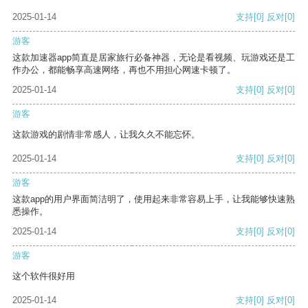
2025-01-14
支持
[0]
反对
[0]
游客
这款加速器app简直是居家旅行必备神器，无论是看视频、玩游戏还是工
作办公，都能畅享高速网络，再也不用担心网速卡顿了。
2025-01-14
支持
[0]
反对
[0]
游客
这款游戏的剧情非常感人，让我久久不能忘怀。
2025-01-14
支持
[0]
反对
[0]
游客
这款app的用户界面简洁明了，使用起来非常容易上手，让我能够快速熟
悉操作。
2025-01-14
支持
[0]
反对
[0]
游客
这个软件很好用
2025-01-14
支持
[0]
反对
[0]