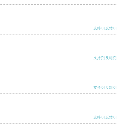
支持
[0]
反对
[0]
支持
[0]
反对
[0]
支持
[0]
反对
[0]
支持
[0]
反对
[0]