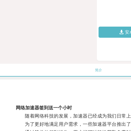
安
简介
网络加速器签到送一个小时
随着网络科技的发展，加速器已经成为我们日常上
为了更好地满足用户需求，一些加速器平台推出了免