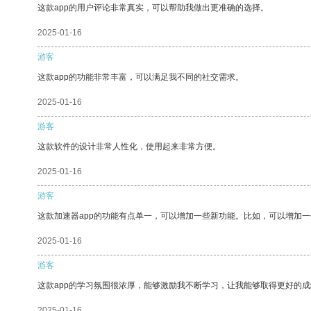
这款app的用户评论非常真实，可以帮助我做出更准确的选择。
2025-01-16
游客
这款app的功能非常丰富，可以满足我不同的社交需求。
2025-01-16
游客
这款软件的设计非常人性化，使用起来非常方便。
2025-01-16
游客
这款加速器app的功能有点单一，可以增加一些新功能。比如，可以增加
2025-01-16
游客
这款app的学习氛围很浓厚，能够激励我不断学习，让我能够取得更好的成
2025-01-16