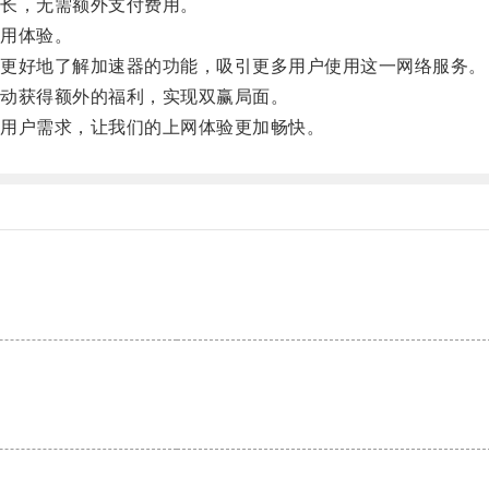
长，无需额外支付费用。
用体验。
更好地了解加速器的功能，吸引更多用户使用这一网络服务。
动获得额外的福利，实现双赢局面。
用户需求，让我们的上网体验更加畅快。