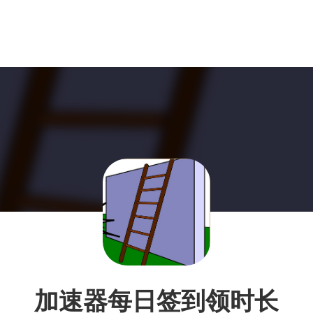
加速器每日签到领时长