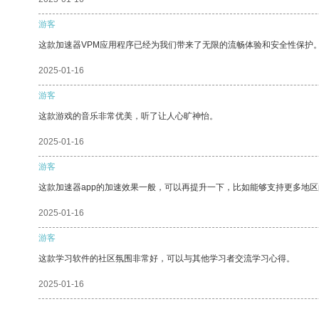
游客
这款加速器VPM应用程序已经为我们带来了无限的流畅体验和安全性保护
2025-01-16
游客
这款游戏的音乐非常优美，听了让人心旷神怡。
2025-01-16
游客
这款加速器app的加速效果一般，可以再提升一下，比如能够支持更多地
2025-01-16
游客
这款学习软件的社区氛围非常好，可以与其他学习者交流学习心得。
2025-01-16