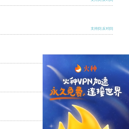
支持
[0]
反对
[0]
支持
[0]
反对
[0]
支持
[0]
反对
[0]
支持
[0]
反对
[0]