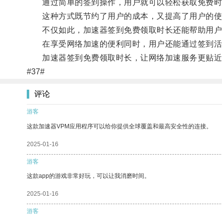
通过简单的签到操作，用户就可以轻松获取免费时
这种方式既节约了用户的成本，又提高了用户的使
不仅如此，加速器签到免费领取时长还能帮助用户
在享受网络加速的便利同时，用户还能通过签到活
加速器签到免费领取时长，让网络加速服务更贴近
#37#
评论
游客
这款加速器VPM应用程序可以给你提供全球覆盖和最高安全性的连接。
2025-01-16
游客
这款app的游戏非常好玩，可以让我消磨时间。
2025-01-16
游客