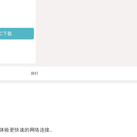
PC下载
排行
体验更快速的网络连接。