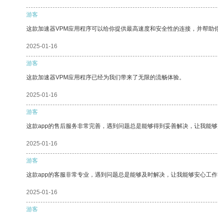
游客
这款加速器VPM应用程序可以给你提供最高速度和安全性的连接，并帮助
2025-01-16
游客
这款加速器VPM应用程序已经为我们带来了无限的流畅体验。
2025-01-16
游客
这款app的售后服务非常完善，遇到问题总是能够得到妥善解决，让我能
2025-01-16
游客
这款app的客服非常专业，遇到问题总是能够及时解决，让我能够安心工作
2025-01-16
游客