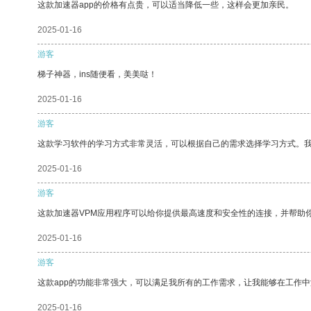
这款加速器app的价格有点贵，可以适当降低一些，这样会更加亲民。
2025-01-16
游客
梯子神器，ins随便看，美美哒！
2025-01-16
游客
这款学习软件的学习方式非常灵活，可以根据自己的需求选择学习方式。
2025-01-16
游客
这款加速器VPM应用程序可以给你提供最高速度和安全性的连接，并帮助
2025-01-16
游客
这款app的功能非常强大，可以满足我所有的工作需求，让我能够在工作
2025-01-16