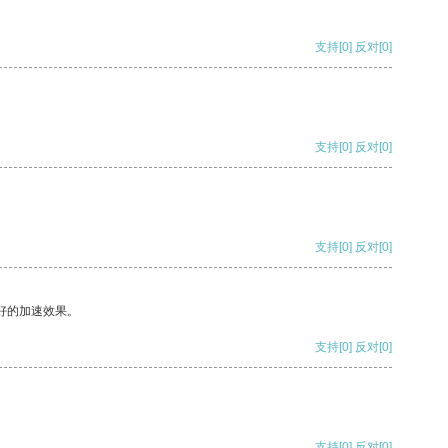
支持
[0]
反对
[0]
支持
[0]
反对
[0]
支持
[0]
反对
[0]
好的加速效果。
支持
[0]
反对
[0]
支持
[0]
反对
[0]