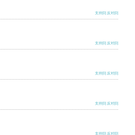
支持
[0]
反对
[0]
支持
[0]
反对
[0]
支持
[0]
反对
[0]
支持
[0]
反对
[0]
支持
[0]
反对
[0]