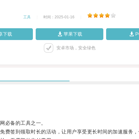
工具
|
时间：2025-01-16
|
卓下载
苹果下载
安卓市场，安全绿色
网必备的工具之一。
费签到领取时长的活动，让用户享受更长时间的加速服务，