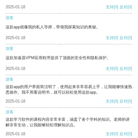
2025-01-18
支持
[0]
反对
[0]
游客
这款app就像我的私人导师，带领我探索知识的奥秘。
2025-01-18
支持
[0]
反对
[0]
游客
这款加速器VPM应用程序提供了顶级的安全性和隐私保护。
2025-01-18
支持
[0]
反对
[0]
游客
这款app的用户界面简洁明了，使用起来非常容易上手，让我能够快速熟
悉操作。我不用看说明书，就可以轻松使用这款app。
2025-01-18
支持
[0]
反对
[0]
游客
这款学习软件的课程内容非常丰富，涵盖了各个学科的知识。老师的讲
解非常生动，让我能够轻松理解知识点。
2025-01-18
支持
[0]
反对
[0]