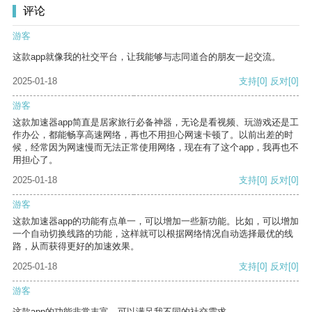
评论
游客
这款app就像我的社交平台，让我能够与志同道合的朋友一起交流。
2025-01-18
支持
[0]
反对
[0]
游客
这款加速器app简直是居家旅行必备神器，无论是看视频、玩游戏还是工
作办公，都能畅享高速网络，再也不用担心网速卡顿了。以前出差的时
候，经常因为网速慢而无法正常使用网络，现在有了这个app，我再也不
用担心了。
2025-01-18
支持
[0]
反对
[0]
游客
这款加速器app的功能有点单一，可以增加一些新功能。比如，可以增加
一个自动切换线路的功能，这样就可以根据网络情况自动选择最优的线
路，从而获得更好的加速效果。
2025-01-18
支持
[0]
反对
[0]
游客
这款app的功能非常丰富，可以满足我不同的社交需求。