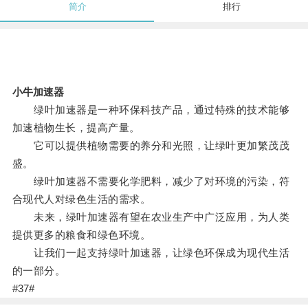
简介
排行
小牛加速器
绿叶加速器是一种环保科技产品，通过特殊的技术能够
加速植物生长，提高产量。
它可以提供植物需要的养分和光照，让绿叶更加繁茂茂
盛。
绿叶加速器不需要化学肥料，减少了对环境的污染，符
合现代人对绿色生活的需求。
未来，绿叶加速器有望在农业生产中广泛应用，为人类
提供更多的粮食和绿色环境。
让我们一起支持绿叶加速器，让绿色环保成为现代生活
的一部分。
#37#