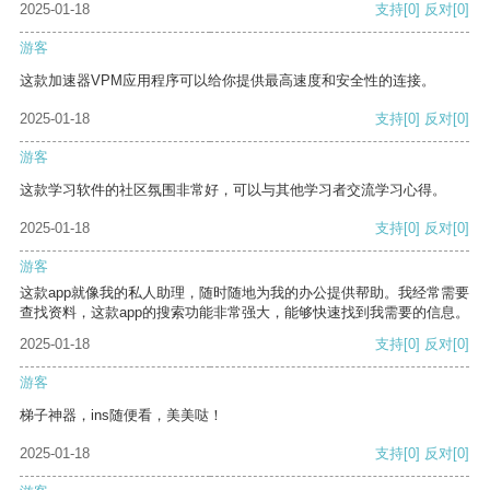
2025-01-18
支持
[0]
反对
[0]
游客
这款加速器VPM应用程序可以给你提供最高速度和安全性的连接。
2025-01-18
支持
[0]
反对
[0]
游客
这款学习软件的社区氛围非常好，可以与其他学习者交流学习心得。
2025-01-18
支持
[0]
反对
[0]
游客
这款app就像我的私人助理，随时随地为我的办公提供帮助。我经常需要
查找资料，这款app的搜索功能非常强大，能够快速找到我需要的信息。
2025-01-18
支持
[0]
反对
[0]
游客
梯子神器，ins随便看，美美哒！
2025-01-18
支持
[0]
反对
[0]