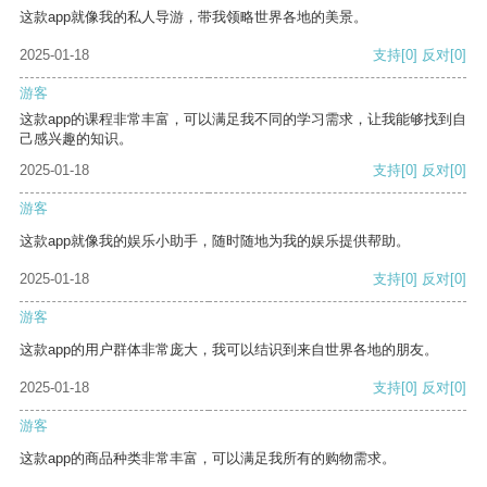
这款app就像我的私人导游，带我领略世界各地的美景。
2025-01-18
支持
[0]
反对
[0]
游客
这款app的课程非常丰富，可以满足我不同的学习需求，让我能够找到自
己感兴趣的知识。
2025-01-18
支持
[0]
反对
[0]
游客
这款app就像我的娱乐小助手，随时随地为我的娱乐提供帮助。
2025-01-18
支持
[0]
反对
[0]
游客
这款app的用户群体非常庞大，我可以结识到来自世界各地的朋友。
2025-01-18
支持
[0]
反对
[0]
游客
这款app的商品种类非常丰富，可以满足我所有的购物需求。