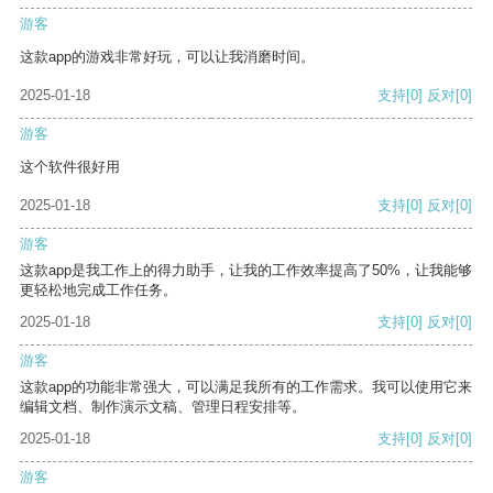
游客
这款app的游戏非常好玩，可以让我消磨时间。
2025-01-18
支持
[0]
反对
[0]
游客
这个软件很好用
2025-01-18
支持
[0]
反对
[0]
游客
这款app是我工作上的得力助手，让我的工作效率提高了50%，让我能够
更轻松地完成工作任务。
2025-01-18
支持
[0]
反对
[0]
游客
这款app的功能非常强大，可以满足我所有的工作需求。我可以使用它来
编辑文档、制作演示文稿、管理日程安排等。
2025-01-18
支持
[0]
反对
[0]
游客