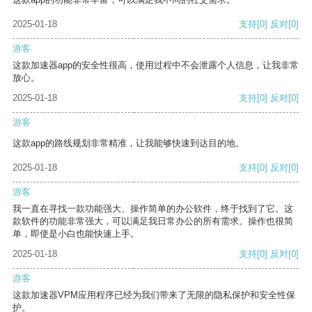
2025-01-18
支持
[0]
反对
[0]
游客
这款加速器app的安全性很高，使用过程中不会泄露个人信息，让我非常
放心。
2025-01-18
支持
[0]
反对
[0]
游客
这款app的路线规划非常精准，让我能够快速到达目的地。
2025-01-18
支持
[0]
反对
[0]
游客
我一直在寻找一款功能强大、操作简单的办公软件，终于找到了它。这
款软件的功能非常强大，可以满足我日常办公的所有需求。操作也很简
单，即使是小白也能快速上手。
2025-01-18
支持
[0]
反对
[0]
游客
这款加速器VPM应用程序已经为我们带来了无限的隐私保护和安全性保
护。