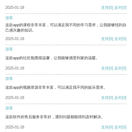
2025-01-18
支持
[0]
反对
[0]
游客
这款app的课程非常丰富，可以满足我不同的学习需求，让我能够找到自
己感兴趣的知识。
2025-01-18
支持
[0]
反对
[0]
游客
这款app的社区氛围很温馨，让我能够感受到家的温暖。
2025-01-18
支持
[0]
反对
[0]
游客
这款app的视频资源非常丰富，可以满足我不同的娱乐需求。
2025-01-18
支持
[0]
反对
[0]
游客
这款软件的售后服务非常好，遇到问题都能得到及时解决。
2025-01-18
支持
[0]
反对
[0]