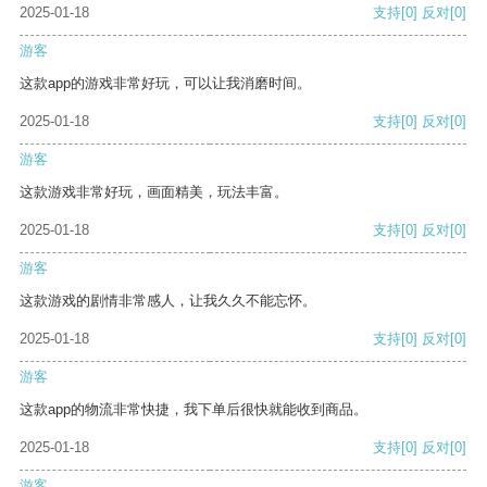
2025-01-18
支持
[0]
反对
[0]
游客
这款app的游戏非常好玩，可以让我消磨时间。
2025-01-18
支持
[0]
反对
[0]
游客
这款游戏非常好玩，画面精美，玩法丰富。
2025-01-18
支持
[0]
反对
[0]
游客
这款游戏的剧情非常感人，让我久久不能忘怀。
2025-01-18
支持
[0]
反对
[0]
游客
这款app的物流非常快捷，我下单后很快就能收到商品。
2025-01-18
支持
[0]
反对
[0]
游客