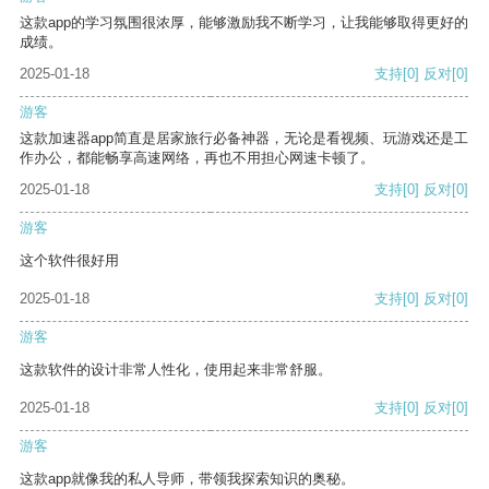
这款app的学习氛围很浓厚，能够激励我不断学习，让我能够取得更好的
成绩。
2025-01-18
支持
[0]
反对
[0]
游客
这款加速器app简直是居家旅行必备神器，无论是看视频、玩游戏还是工
作办公，都能畅享高速网络，再也不用担心网速卡顿了。
2025-01-18
支持
[0]
反对
[0]
游客
这个软件很好用
2025-01-18
支持
[0]
反对
[0]
游客
这款软件的设计非常人性化，使用起来非常舒服。
2025-01-18
支持
[0]
反对
[0]
游客
这款app就像我的私人导师，带领我探索知识的奥秘。