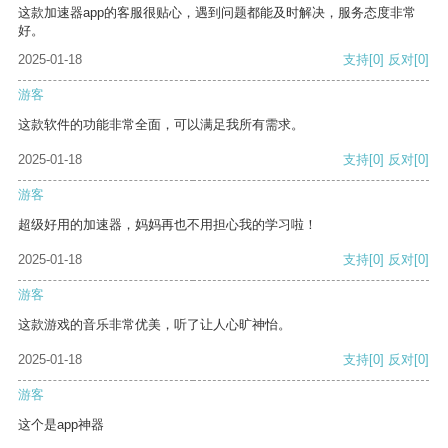
这款加速器app的客服很贴心，遇到问题都能及时解决，服务态度非常
好。
2025-01-18
支持
[0]
反对
[0]
游客
这款软件的功能非常全面，可以满足我所有需求。
2025-01-18
支持
[0]
反对
[0]
游客
超级好用的加速器，妈妈再也不用担心我的学习啦！
2025-01-18
支持
[0]
反对
[0]
游客
这款游戏的音乐非常优美，听了让人心旷神怡。
2025-01-18
支持
[0]
反对
[0]
游客
这个是app神器