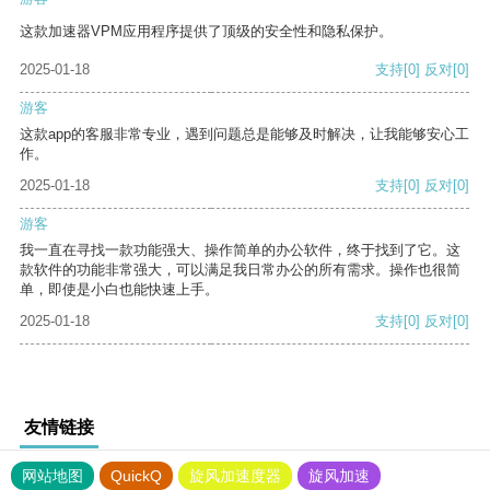
这款加速器VPM应用程序提供了顶级的安全性和隐私保护。
2025-01-18
支持
[0]
反对
[0]
游客
这款app的客服非常专业，遇到问题总是能够及时解决，让我能够安心工
作。
2025-01-18
支持
[0]
反对
[0]
游客
我一直在寻找一款功能强大、操作简单的办公软件，终于找到了它。这
款软件的功能非常强大，可以满足我日常办公的所有需求。操作也很简
单，即使是小白也能快速上手。
2025-01-18
支持
[0]
反对
[0]
友情链接
网站地图
QuickQ
旋风加速度器
旋风加速