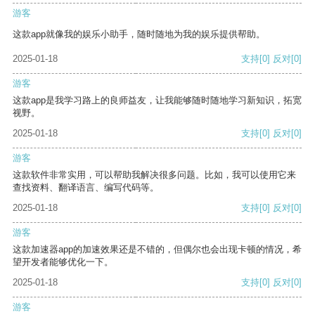
游客
这款app就像我的娱乐小助手，随时随地为我的娱乐提供帮助。
2025-01-18
支持
[0]
反对
[0]
游客
这款app是我学习路上的良师益友，让我能够随时随地学习新知识，拓宽
视野。
2025-01-18
支持
[0]
反对
[0]
游客
这款软件非常实用，可以帮助我解决很多问题。比如，我可以使用它来
查找资料、翻译语言、编写代码等。
2025-01-18
支持
[0]
反对
[0]
游客
这款加速器app的加速效果还是不错的，但偶尔也会出现卡顿的情况，希
望开发者能够优化一下。
2025-01-18
支持
[0]
反对
[0]
游客