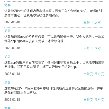
游客
这款学习软件的课程内容非常丰富，涵盖了各个学科的知识。老师的讲
解非常生动，让我能够轻松理解知识点。
2025-01-18
支持
[0]
反对
[0]
游客
这款加速器app的价格有点贵，可以适当降低一些。我个人觉得，一款加
速器app的价格应该在50元以下才比较合理。
2025-01-18
支持
[0]
反对
[0]
游客
这款app的用户界面简洁明了，使用起来非常容易上手，让我能够快速熟
悉操作。我不用看说明书，就可以轻松使用这款app。
2025-01-18
支持
[0]
反对
[0]
游客
这款加速器VPM应用程序可以给你提供最高速度和安全性的连接，并帮
助你在网络上自由移动。
2025-01-18
支持
[0]
反对
[0]
游客