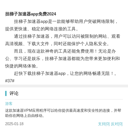
挂梯子加速器app免费2024
挂梯子加速器app是一款能够帮助用户突破网络限制，
提供更快速、稳定的网络连接的工具。
通过挂梯子加速器，用户可以访问被限制的网站、观看
高清视频、下载大文件，同时还能保护个人隐私安全。
而且，现在这款神奇的工具还能免费使用！无论是办
公、学习还是娱乐，挂梯子加速器都能为您带来更加便利和
快捷的网络体验。
赶快下载挂梯子加速器app，让您的网络畅通无阻！。
#37#
评论
游客
这款加速器VPM应用程序可以给你提供最高速度和安全性的连接，并帮
助你在网络上自由移动。
2025-01-18
支持
[0]
反对
[0]