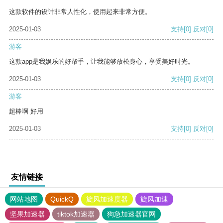
这款软件的设计非常人性化，使用起来非常方便。
2025-01-03
支持
[0]
反对
[0]
游客
这款app是我娱乐的好帮手，让我能够放松身心，享受美好时光。
2025-01-03
支持
[0]
反对
[0]
游客
超棒啊 好用
2025-01-03
支持
[0]
反对
[0]
友情链接
网站地图
QuickQ
旋风加速度器
旋风加速
坚果加速器
tiktok加速器
狗急加速器官网