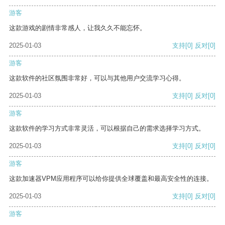
游客
这款游戏的剧情非常感人，让我久久不能忘怀。
2025-01-03
支持
[0]
反对
[0]
游客
这款软件的社区氛围非常好，可以与其他用户交流学习心得。
2025-01-03
支持
[0]
反对
[0]
游客
这款软件的学习方式非常灵活，可以根据自己的需求选择学习方式。
2025-01-03
支持
[0]
反对
[0]
游客
这款加速器VPM应用程序可以给你提供全球覆盖和最高安全性的连接。
2025-01-03
支持
[0]
反对
[0]
游客