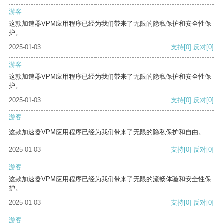
游客
这款加速器VPM应用程序已经为我们带来了无限的隐私保护和安全性保
护。
2025-01-03
支持
[0]
反对
[0]
游客
这款加速器VPM应用程序已经为我们带来了无限的隐私保护和安全性保
护。
2025-01-03
支持
[0]
反对
[0]
游客
这款加速器VPM应用程序已经为我们带来了无限的隐私保护和自由。
2025-01-03
支持
[0]
反对
[0]
游客
这款加速器VPM应用程序已经为我们带来了无限的流畅体验和安全性保
护。
2025-01-03
支持
[0]
反对
[0]
游客