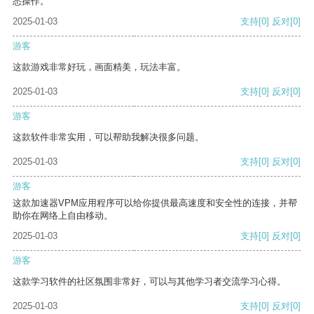
悉操作。
2025-01-03
支持
[0]
反对
[0]
游客
这款游戏非常好玩，画面精美，玩法丰富。
2025-01-03
支持
[0]
反对
[0]
游客
这款软件非常实用，可以帮助我解决很多问题。
2025-01-03
支持
[0]
反对
[0]
游客
这款加速器VPM应用程序可以给你提供最高速度和安全性的连接，并帮
助你在网络上自由移动。
2025-01-03
支持
[0]
反对
[0]
游客
这款学习软件的社区氛围非常好，可以与其他学习者交流学习心得。
2025-01-03
支持
[0]
反对
[0]