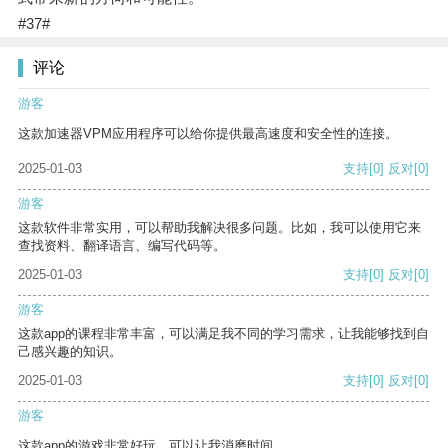
#37#
评论
游客
这款加速器VPM应用程序可以给你提供最高速度和安全性的连接。
2025-01-03
支持
[0]
反对
[0]
游客
这款软件非常实用，可以帮助我解决很多问题。比如，我可以使用它来
查找资料、翻译语言、编写代码等。
2025-01-03
支持
[0]
反对
[0]
游客
这款app的课程非常丰富，可以满足我不同的学习需求，让我能够找到自
己感兴趣的知识。
2025-01-03
支持
[0]
反对
[0]
游客
这款app的游戏非常好玩，可以让我消磨时间。