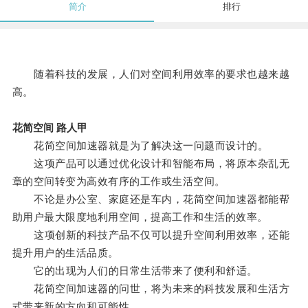
简介
排行
随着科技的发展，人们对空间利用效率的要求也越来越
高。
花简空间 路人甲
花简空间加速器就是为了解决这一问题而设计的。
这项产品可以通过优化设计和智能布局，将原本杂乱无
章的空间转变为高效有序的工作或生活空间。
不论是办公室、家庭还是车内，花简空间加速器都能帮
助用户最大限度地利用空间，提高工作和生活的效率。
这项创新的科技产品不仅可以提升空间利用效率，还能
提升用户的生活品质。
它的出现为人们的日常生活带来了便利和舒适。
花简空间加速器的问世，将为未来的科技发展和生活方
式带来新的方向和可能性。