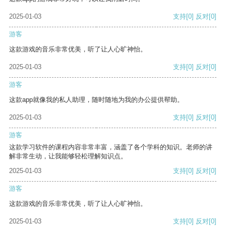
2025-01-03
支持
[0]
反对
[0]
游客
这款游戏的音乐非常优美，听了让人心旷神怡。
2025-01-03
支持
[0]
反对
[0]
游客
这款app就像我的私人助理，随时随地为我的办公提供帮助。
2025-01-03
支持
[0]
反对
[0]
游客
这款学习软件的课程内容非常丰富，涵盖了各个学科的知识。老师的讲
解非常生动，让我能够轻松理解知识点。
2025-01-03
支持
[0]
反对
[0]
游客
这款游戏的音乐非常优美，听了让人心旷神怡。
2025-01-03
支持
[0]
反对
[0]