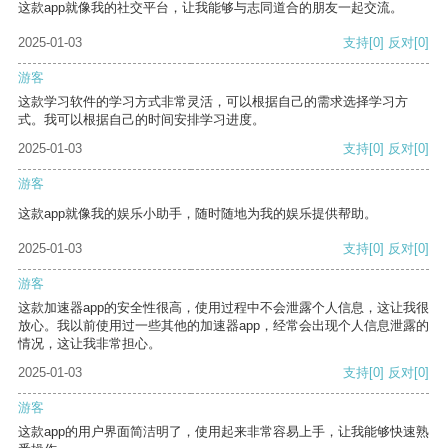
这款app就像我的社交平台，让我能够与志同道合的朋友一起交流。
2025-01-03
支持
[0]
反对
[0]
游客
这款学习软件的学习方式非常灵活，可以根据自己的需求选择学习方
式。我可以根据自己的时间安排学习进度。
2025-01-03
支持
[0]
反对
[0]
游客
这款app就像我的娱乐小助手，随时随地为我的娱乐提供帮助。
2025-01-03
支持
[0]
反对
[0]
游客
这款加速器app的安全性很高，使用过程中不会泄露个人信息，这让我很
放心。我以前使用过一些其他的加速器app，经常会出现个人信息泄露的
情况，这让我非常担心。
2025-01-03
支持
[0]
反对
[0]
游客
这款app的用户界面简洁明了，使用起来非常容易上手，让我能够快速熟